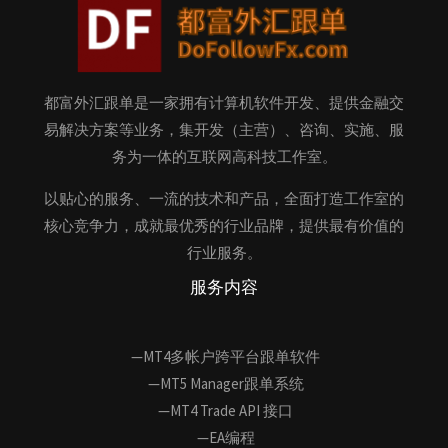
都富外汇跟单是一家拥有计算机软件开发、提供金融交
易解决方案等业务，集开发（主营）、咨询、实施、服
务为一体的互联网高科技工作室。
以贴心的服务、一流的技术和产品，全面打造工作室的
核心竞争力，成就最优秀的行业品牌，提供最有价值的
行业服务。
服务内容
—MT4多帐户跨平台跟单软件
—MT5 Manager跟单系统
—MT4 Trade API 接口
—EA编程