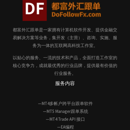
都富外汇跟单是一家拥有计算机软件开发、提供金融交
易解决方案等业务，集开发（主营）、咨询、实施、服
务为一体的互联网高科技工作室。
以贴心的服务、一流的技术和产品，全面打造工作室的
核心竞争力，成就最优秀的行业品牌，提供最有价值的
行业服务。
服务内容
—MT4多帐户跨平台跟单软件
—MT5 Manager跟单系统
—MT4 Trade API 接口
—EA编程