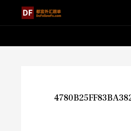
4780B25FF83BA38