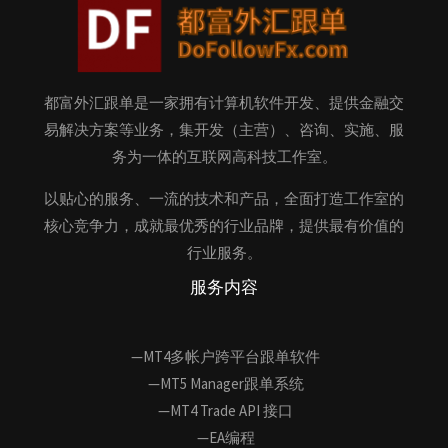
都富外汇跟单是一家拥有计算机软件开发、提供金融交
易解决方案等业务，集开发（主营）、咨询、实施、服
务为一体的互联网高科技工作室。
以贴心的服务、一流的技术和产品，全面打造工作室的
核心竞争力，成就最优秀的行业品牌，提供最有价值的
行业服务。
服务内容
—MT4多帐户跨平台跟单软件
—MT5 Manager跟单系统
—MT4 Trade API 接口
—EA编程