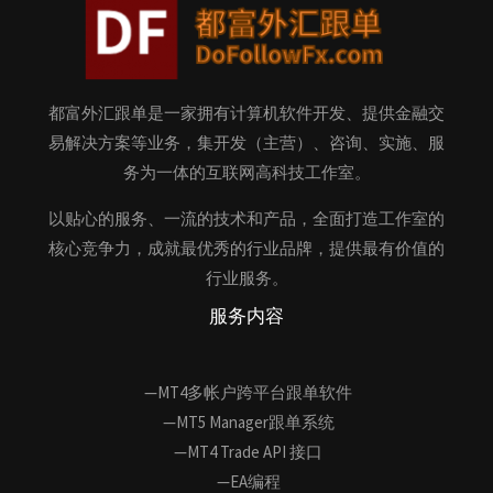
都富外汇跟单是一家拥有计算机软件开发、提供金融交
易解决方案等业务，集开发（主营）、咨询、实施、服
务为一体的互联网高科技工作室。
以贴心的服务、一流的技术和产品，全面打造工作室的
核心竞争力，成就最优秀的行业品牌，提供最有价值的
行业服务。
服务内容
—MT4多帐户跨平台跟单软件
—MT5 Manager跟单系统
—MT4 Trade API 接口
—EA编程