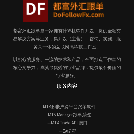
都富外汇跟单是一家拥有计算机软件开发、提供金融交
易解决方案等业务，集开发（主营）、咨询、实施、服
务为一体的互联网高科技工作室。
以贴心的服务、一流的技术和产品，全面打造工作室的
核心竞争力，成就最优秀的行业品牌，提供最有价值的
行业服务。
服务内容
—MT4多帐户跨平台跟单软件
—MT5 Manager跟单系统
—MT4 Trade API 接口
—EA编程