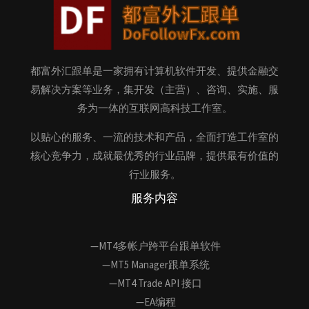
都富外汇跟单是一家拥有计算机软件开发、提供金融交
易解决方案等业务，集开发（主营）、咨询、实施、服
务为一体的互联网高科技工作室。
以贴心的服务、一流的技术和产品，全面打造工作室的
核心竞争力，成就最优秀的行业品牌，提供最有价值的
行业服务。
服务内容
—MT4多帐户跨平台跟单软件
—MT5 Manager跟单系统
—MT4 Trade API 接口
—EA编程