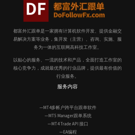
都富外汇跟单是一家拥有计算机软件开发、提供金融交
易解决方案等业务，集开发（主营）、咨询、实施、服
务为一体的互联网高科技工作室。
以贴心的服务、一流的技术和产品，全面打造工作室的
核心竞争力，成就最优秀的行业品牌，提供最有价值的
行业服务。
服务内容
—MT4多帐户跨平台跟单软件
—MT5 Manager跟单系统
—MT4 Trade API 接口
—EA编程