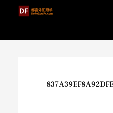
837A39EF8A92DFE