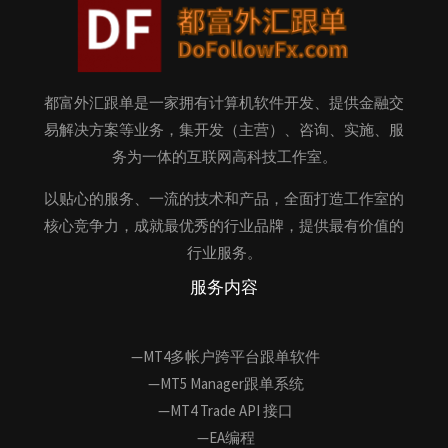
都富外汇跟单是一家拥有计算机软件开发、提供金融交
易解决方案等业务，集开发（主营）、咨询、实施、服
务为一体的互联网高科技工作室。
以贴心的服务、一流的技术和产品，全面打造工作室的
核心竞争力，成就最优秀的行业品牌，提供最有价值的
行业服务。
服务内容
—MT4多帐户跨平台跟单软件
—MT5 Manager跟单系统
—MT4 Trade API 接口
—EA编程