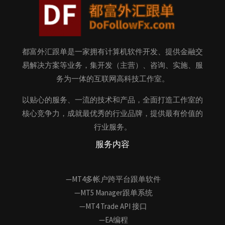
都富外汇跟单是一家拥有计算机软件开发、提供金融交
易解决方案等业务，集开发（主营）、咨询、实施、服
务为一体的互联网高科技工作室。
以贴心的服务、一流的技术和产品，全面打造工作室的
核心竞争力，成就最优秀的行业品牌，提供最有价值的
行业服务。
服务内容
—MT4多帐户跨平台跟单软件
—MT5 Manager跟单系统
—MT4 Trade API 接口
—EA编程