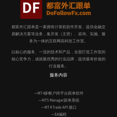
都富外汇跟单是一家拥有计算机软件开发、提供金融交
易解决方案等业务，集开发（主营）、咨询、实施、服
务为一体的互联网高科技工作室。
以贴心的服务、一流的技术和产品，全面打造工作室的
核心竞争力，成就最优秀的行业品牌，提供最有价值的
行业服务。
服务内容
—MT4多帐户跨平台跟单软件
—MT5 Manager跟单系统
—MT4 Trade API 接口
—EA编程