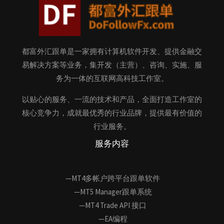
都富外汇跟单是一家拥有计算机软件开发、提供金融交
易解决方案等业务，集开发（主营）、咨询、实施、服
务为一体的互联网高科技工作室。
以贴心的服务、一流的技术和产品，全面打造工作室的
核心竞争力，成就最优秀的行业品牌，提供最有价值的
行业服务。
服务内容
—MT4多帐户跨平台跟单软件
—MT5 Manager跟单系统
—MT4 Trade API 接口
—EA编程