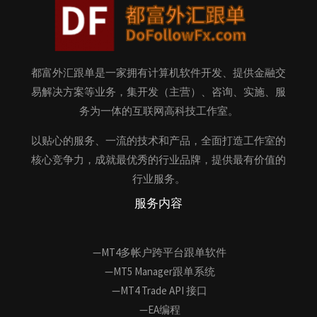
都富外汇跟单是一家拥有计算机软件开发、提供金融交
易解决方案等业务，集开发（主营）、咨询、实施、服
务为一体的互联网高科技工作室。
以贴心的服务、一流的技术和产品，全面打造工作室的
核心竞争力，成就最优秀的行业品牌，提供最有价值的
行业服务。
服务内容
—MT4多帐户跨平台跟单软件
—MT5 Manager跟单系统
—MT4 Trade API 接口
—EA编程