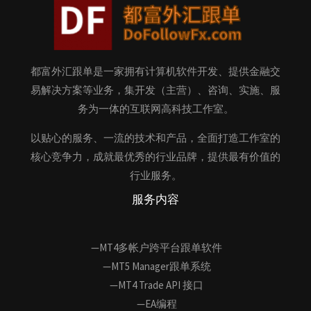
都富外汇跟单是一家拥有计算机软件开发、提供金融交
易解决方案等业务，集开发（主营）、咨询、实施、服
务为一体的互联网高科技工作室。
以贴心的服务、一流的技术和产品，全面打造工作室的
核心竞争力，成就最优秀的行业品牌，提供最有价值的
行业服务。
服务内容
—MT4多帐户跨平台跟单软件
—MT5 Manager跟单系统
—MT4 Trade API 接口
—EA编程