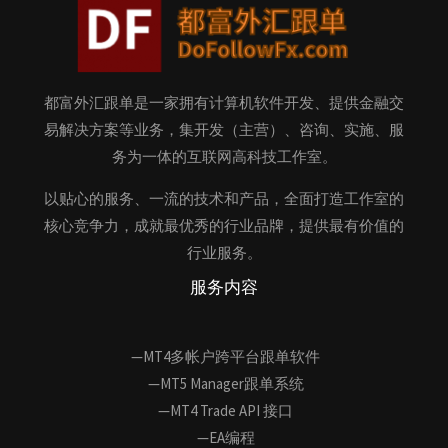
都富外汇跟单是一家拥有计算机软件开发、提供金融交
易解决方案等业务，集开发（主营）、咨询、实施、服
务为一体的互联网高科技工作室。
以贴心的服务、一流的技术和产品，全面打造工作室的
核心竞争力，成就最优秀的行业品牌，提供最有价值的
行业服务。
服务内容
—MT4多帐户跨平台跟单软件
—MT5 Manager跟单系统
—MT4 Trade API 接口
—EA编程