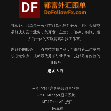
都富外汇跟单是一家拥有计算机软件开发、提供金融交
易解决方案等业务，集开发（主营）、咨询、实施、服
务为一体的互联网高科技工作室。
以贴心的服务、一流的技术和产品，全面打造工作室的
核心竞争力，成就最优秀的行业品牌，提供最有价值的
行业服务。
服务内容
—MT4多帐户跨平台跟单软件
—MT5 Manager跟单系统
—MT4 Trade API 接口
—EA编程