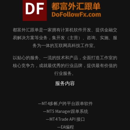
都富外汇跟单是一家拥有计算机软件开发、提供金融交
易解决方案等业务，集开发（主营）、咨询、实施、服
务为一体的互联网高科技工作室。
以贴心的服务、一流的技术和产品，全面打造工作室的
核心竞争力，成就最优秀的行业品牌，提供最有价值的
行业服务。
服务内容
—MT4多帐户跨平台跟单软件
—MT5 Manager跟单系统
—MT4 Trade API 接口
—EA编程