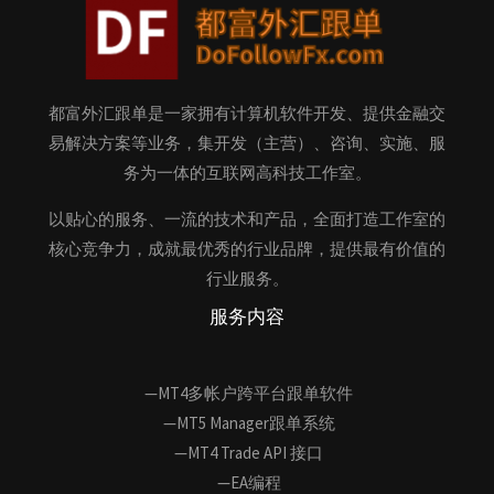
都富外汇跟单是一家拥有计算机软件开发、提供金融交
易解决方案等业务，集开发（主营）、咨询、实施、服
务为一体的互联网高科技工作室。
以贴心的服务、一流的技术和产品，全面打造工作室的
核心竞争力，成就最优秀的行业品牌，提供最有价值的
行业服务。
服务内容
—MT4多帐户跨平台跟单软件
—MT5 Manager跟单系统
—MT4 Trade API 接口
—EA编程