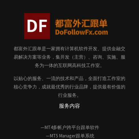
都富外汇跟单是一家拥有计算机软件开发、提供金融交
易解决方案等业务，集开发（主营）、咨询、实施、服
务为一体的互联网高科技工作室。
以贴心的服务、一流的技术和产品，全面打造工作室的
核心竞争力，成就最优秀的行业品牌，提供最有价值的
行业服务。
服务内容
—MT4多帐户跨平台跟单软件
—MT5 Manager跟单系统