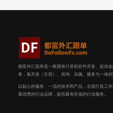
都富外汇跟单是一家拥有计算机软件开发、提供金
务，集开发（主营）、咨询、实施、服务为一体的
以贴心的服务、一流的技术和产品，全面打造工作
最优秀的行业品牌，提供最有价值的行业服务。