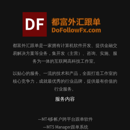
都富外汇跟单是一家拥有计算机软件开发、提供金融交
易解决方案等业务，集开发（主营）、咨询、实施、服
务为一体的互联网高科技工作室。
以贴心的服务、一流的技术和产品，全面打造工作室的
核心竞争力，成就最优秀的行业品牌，提供最有价值的
行业服务。
服务内容
—MT4多帐户跨平台跟单软件
—MT5 Manager跟单系统