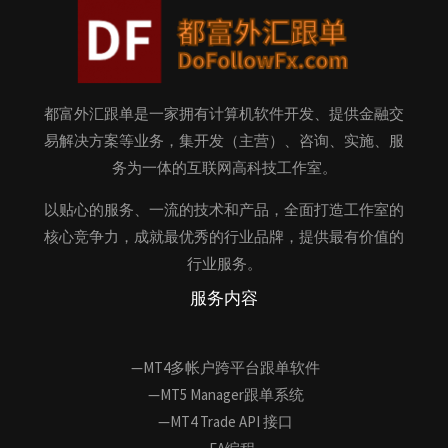
都富外汇跟单是一家拥有计算机软件开发、提供金融交
易解决方案等业务，集开发（主营）、咨询、实施、服
务为一体的互联网高科技工作室。
以贴心的服务、一流的技术和产品，全面打造工作室的
核心竞争力，成就最优秀的行业品牌，提供最有价值的
行业服务。
服务内容
—MT4多帐户跨平台跟单软件
—MT5 Manager跟单系统
—MT4 Trade API 接口