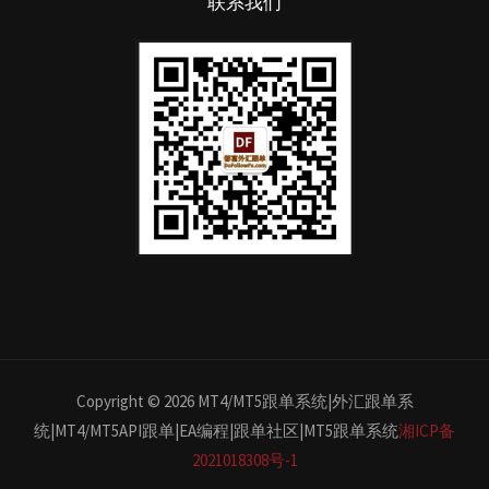
联系我们
Copyright © 2026 MT4/MT5跟单系统|外汇跟单系
统|MT4/MT5API跟单|EA编程|跟单社区|MT5跟单系统
湘ICP备
2021018308号-1