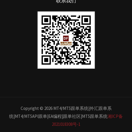
联系我们
Copyright © 2026 MT4/MT5跟单系统|外汇跟单系
统|MT4/MT5API跟单|EA编程|跟单社区|MT5跟单系统
湘ICP备
2021018308号-1