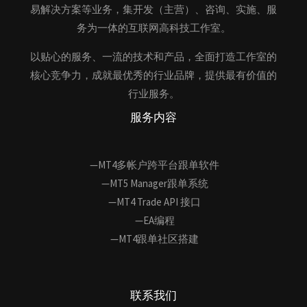
易解决方案等业务，集开发（主营）、咨询、实施、服
务为一体的互联网高科技工作室。
以贴心的服务、一流的技术和产品，全面打造工作室的
核心竞争力，成就最优秀的行业品牌，提供最有价值的
行业服务。
服务内容
—MT4多帐户跨平台跟单软件
—MT5 Manager跟单系统
—MT4 Trade API 接口
—EA编程
—MT4跟单社区搭建
联系我们