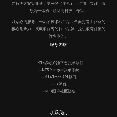
易解决方案等业务，集开发（主营）、咨询、实施、服
务为一体的互联网高科技工作室。
以贴心的服务、一流的技术和产品，全面打造工作室的
核心竞争力，成就最优秀的行业品牌，提供最有价值的
行业服务。
服务内容
—MT4多帐户跨平台跟单软件
—MT5 Manager跟单系统
—MT4 Trade API 接口
—EA编程
—MT4跟单社区搭建
联系我们