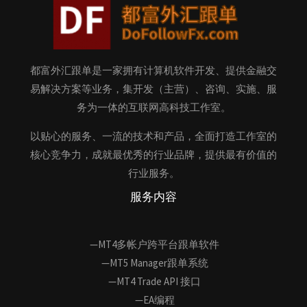
都富外汇跟单是一家拥有计算机软件开发、提供金融交
易解决方案等业务，集开发（主营）、咨询、实施、服
务为一体的互联网高科技工作室。
以贴心的服务、一流的技术和产品，全面打造工作室的
核心竞争力，成就最优秀的行业品牌，提供最有价值的
行业服务。
服务内容
—MT4多帐户跨平台跟单软件
—MT5 Manager跟单系统
—MT4 Trade API 接口
—EA编程