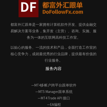
都富外汇跟单是一家拥有计算机软件开发、提供金融交
易解决方案等业务，集开发（主营）、咨询、实施、服
务为一体的互联网高科技工作室。
以贴心的服务、一流的技术和产品，全面打造工作室的
核心竞争力，成就最优秀的行业品牌，提供最有价值的
行业服务。
服务内容
—MT4多帐户跨平台跟单软件
—MT5 Manager跟单系统
—MT4 Trade API 接口
—EA编程